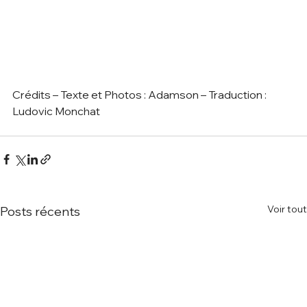
Crédits – Texte et Photos : Adamson – Traduction : 
Ludovic Monchat
Voir tout
Posts récents