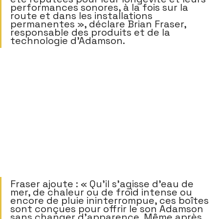
performances sonores, à la fois sur la 
route et dans les installations 
permanentes », déclare Brian Fraser, 
responsable des produits et de la 
technologie d'Adamson.     
Fraser ajoute : « Qu'il s'agisse d'eau de 
mer, de chaleur ou de froid intense ou 
encore de pluie ininterrompue, ces boîtes 
sont conçues pour offrir le son Adamson 
sans changer d'apparence. Même après 