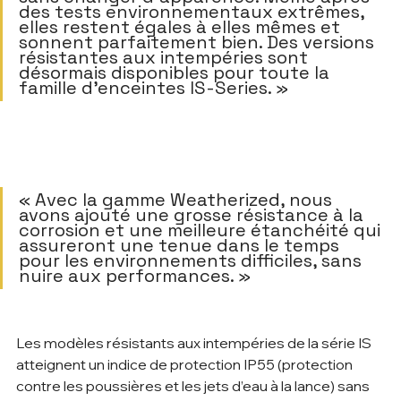
des tests environnementaux extrêmes, 
elles restent égales à elles mêmes et 
sonnent parfaitement bien. Des versions 
résistantes aux intempéries sont 
désormais disponibles pour toute la 
famille d'enceintes IS-Series. »     
« Avec la gamme Weatherized, nous 
avons ajouté une grosse résistance à la 
corrosion et une meilleure étanchéité qui 
assureront une tenue dans le temps 
pour les environnements difficiles, sans 
nuire aux performances. »   
Les modèles résistants aux intempéries de la série IS 
atteignent un indice de protection IP55 (protection 
contre les poussières et les jets d’eau à la lance) sans 