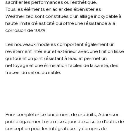
sacrifier les performances ou l’esthétique.
Tous les éléments en acier des ébénisteries 
Weatherized sont constitués d’un alliage inoxydable à 
haute limite d’élasticité qui offre une résistance à la 
corrosion de 100%.
Les nouveaux modèles comportent également un 
revêtement intérieur et extérieur avec une finition lisse 
qui fournit un joint résistant à l’eau et permet un 
nettoyage et une élimination faciles de la saleté, des 
traces, du sel ou du sable.        
Pour compléter ce lancement de produits, Adamson 
publie également une mise à jour de sa suite d’outils de 
conception pour les intégrateurs, y compris de 