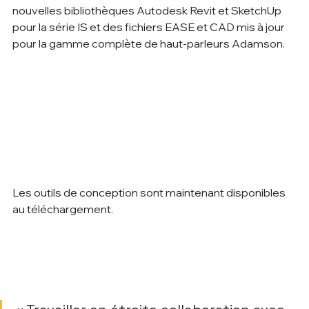
nouvelles bibliothèques Autodesk Revit et SketchUp 
pour la série IS et des fichiers EASE et CAD mis à jour 
pour la gamme complète de haut-parleurs Adamson.     
Les outils de conception sont maintenant disponibles 
au téléchargement.        