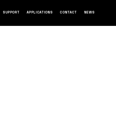
SUPPORT
APPLICATIONS
CONTACT
NEWS