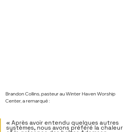
Brandon Collins, pasteur au Winter Haven Worship 
Center, a remarqué :   
« Après avoir entendu quelques autres 
systèmes, nous avons préféré la chaleur 