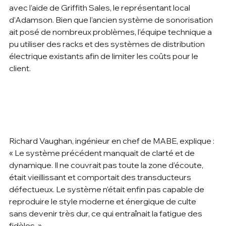
avec l’aide de Griffith Sales, le représentant local 
d’Adamson. Bien que l’ancien système de sonorisation 
ait posé de nombreux problèmes, l’équipe technique a 
pu utiliser des racks et des systèmes de distribution 
électrique existants afin de limiter les coûts pour le 
client.        
Richard Vaughan, ingénieur en chef de MABE, explique : 
« Le système précédent manquait de clarté et de 
dynamique. Il ne couvrait pas toute la zone d’écoute, 
était vieillissant et comportait des transducteurs 
défectueux. Le système n’était enfin pas capable de 
reproduire le style moderne et énergique de culte 
sans devenir très dur, ce qui entraînait la fatigue des 
fidèles. »