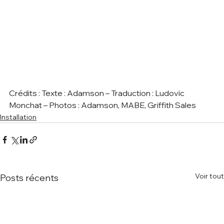
Crédits : Texte : Adamson – Traduction : Ludovic 
Monchat – Photos : Adamson, MABE, Griffith Sales       
Installation
Voir tout
Posts récents