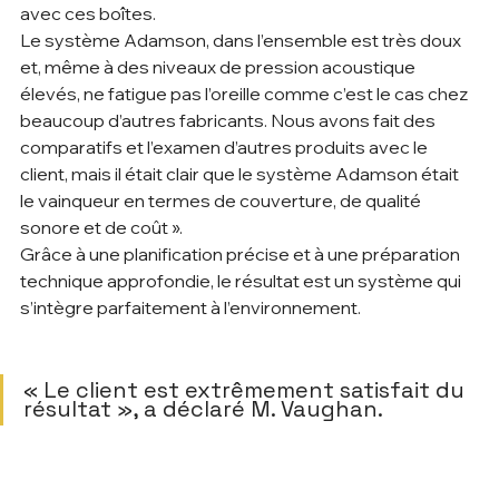
avec ces boîtes.
Le système Adamson, dans l’ensemble est très doux 
et, même à des niveaux de pression acoustique 
élevés, ne fatigue pas l’oreille comme c’est le cas chez 
beaucoup d’autres fabricants. Nous avons fait des 
comparatifs et l’examen d’autres produits avec le 
client, mais il était clair que le système Adamson était 
le vainqueur en termes de couverture, de qualité 
sonore et de coût ».
Grâce à une planification précise et à une préparation 
technique approfondie, le résultat est un système qui 
s’intègre parfaitement à l’environnement.   
« Le client est extrêmement satisfait du 
résultat », a déclaré M. Vaughan.        