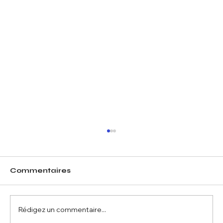
Commentaires
Rédigez un commentaire...