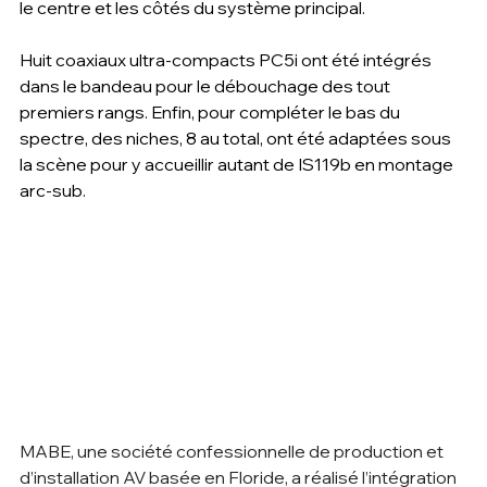
le centre et les côtés du système principal.
Huit coaxiaux ultra-compacts PC5i ont été intégrés 
dans le bandeau pour le débouchage des tout 
premiers rangs. Enfin, pour compléter le bas du 
spectre, des niches, 8 au total, ont été adaptées sous 
la scène pour y accueillir autant de IS119b en montage 
arc-sub.
MABE, une société confessionnelle de production et 
d’installation AV basée en Floride, a réalisé l’intégration 