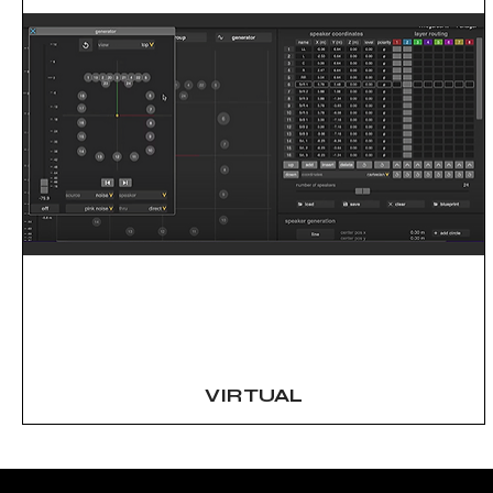
VIRTUAL