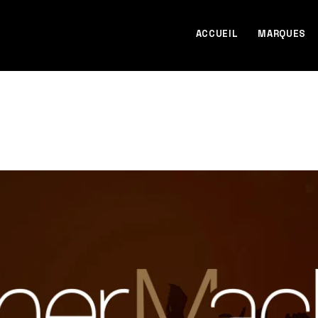
ACCUEIL
MARQUES