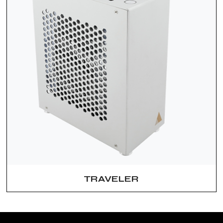
TRAVELER