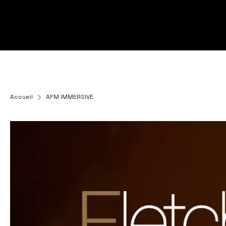
Accueil
AFM IMMERSIVE