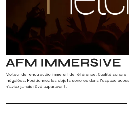
AFM IMMERSIVE
Moteur de rendu audio immersif de référence. Qualité sonore, po
inégalées. Positionnez les objets sonores dans l'espace acou
n'aviez jamais rêvé auparavant.