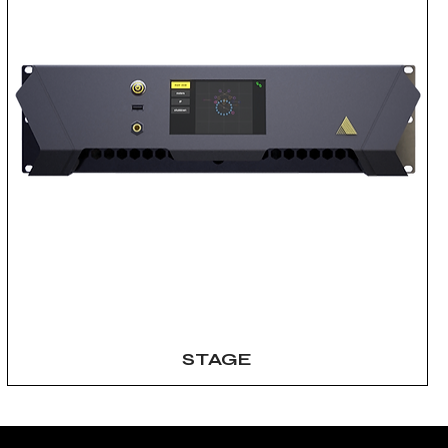
STAGE