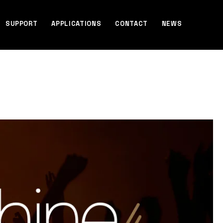
SUPPORT
APPLICATIONS
CONTACT
NEWS