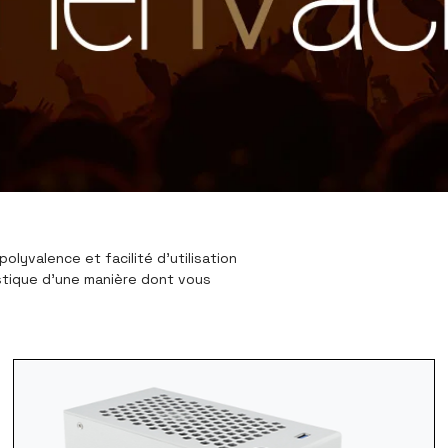
lyvalence et facilité d'utilisation
stique d'une manière dont vous